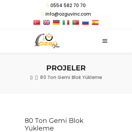
0554 582 70 70
info@ozguvinc.com
PROJELER
80 Ton Gemi Blok Yükleme
80 Ton Gemi Blok
Yükleme