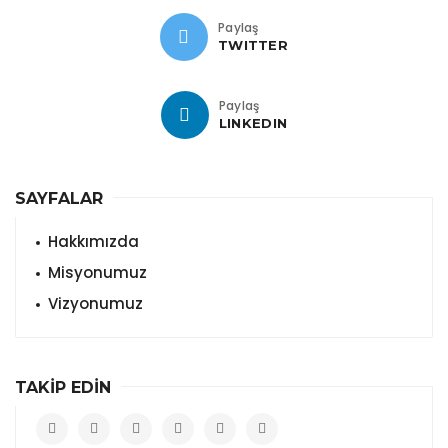
Paylaş
TWITTER
Paylaş
LINKEDIN
SAYFALAR
Hakkımızda
Misyonumuz
Vizyonumuz
TAKİP EDİN