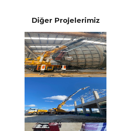
Diğer Projelerimiz