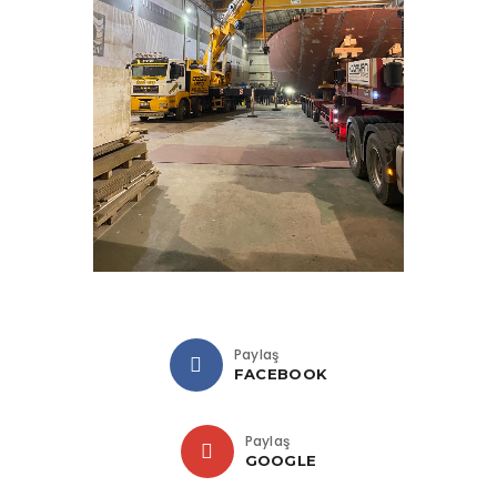
Paylaş
FACEBOOK
Paylaş
GOOGLE